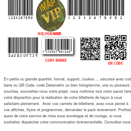
En petite ou grande quantité, format, support, couleur…, sécurisé avec co
barre ou QR Code, code Datamatrix ou bien hologramme, une ou plusieurs
souches, soumettez-nous votre projet, nous mettrons tout notre savoir fair
votre disposition pour la réalisation de votre billetterie de façon à vous
satisfaire pleinement. Avec vos carnets de billetterie, avez-vous pensé à
vos affiches, flyers et programmes, demandez le pack évènement. Profite
aussi de notre service de mise sous enveloppe et de
routage
, si vous
souhaitez dispatcher votre communication évènementielle. Consultez-nous