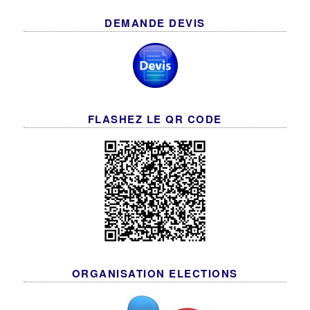
DEMANDE DEVIS
FLASHEZ LE QR CODE
ORGANISATION ELECTIONS