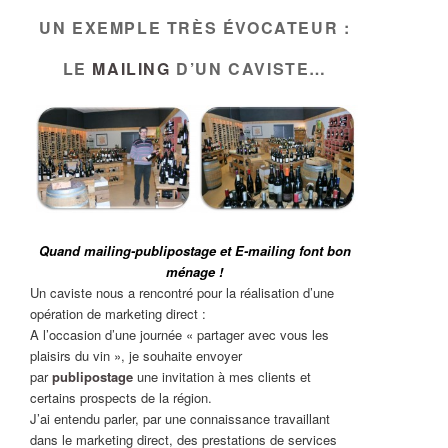
UN EXEMPLE TRÈS ÉVOCATEUR :
LE
MAILING
D’UN CAVISTE…
Quand mailing-publipostage et E-mailing font bon
ménage !
Un caviste nous a rencontré pour la réalisation d’une
opération de marketing direct :
A l’occasion d’une journée « partager avec vous les
plaisirs du vin », je souhaite envoyer
par
publipostage
une invitation à mes clients et
certains prospects de la région.
J’ai entendu parler, par une connaissance travaillant
dans le marketing direct, des prestations de services