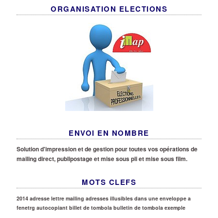
ORGANISATION ELECTIONS
ENVOI EN NOMBRE
Solution d'impression et de gestion pour toutes vos opérations de
mailing direct, publipostage et mise sous pli et mise sous film.
MOTS CLEFS
2014
adresse lettre mailing
adresses illusibles dans une enveloppe a
fenetrg
autocopiant
billet de tombola
bulletin de tombola exemple