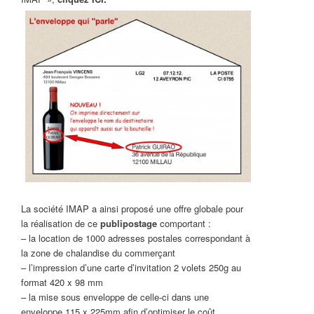
La société IMAP a ainsi proposé une offre globale pour
la réalisation de ce
publipostage
comportant :
– la location de 1000 adresses postales correspondant à
la zone de chalandise du commerçant
– l’impression d’une carte d’invitation 2 volets 250g au
format 420 x 98 mm
– la mise sous enveloppe de celle-ci dans une
enveloppe 115 x 225mm afin d’optimiser le coût