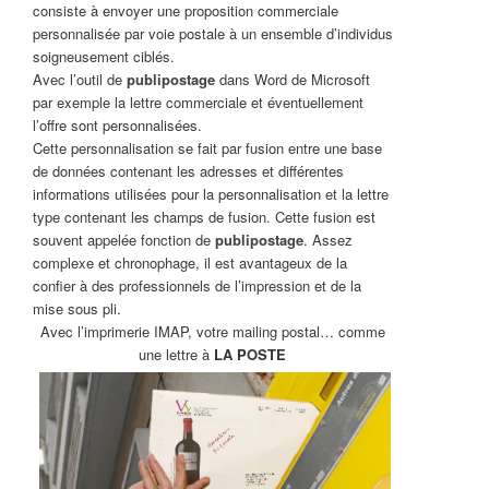
consiste à envoyer une proposition commerciale
personnalisée par voie postale à un ensemble d’individus
soigneusement ciblés.
Avec l’outil de
publipostage
dans Word de Microsoft
par exemple la lettre commerciale et éventuellement
l’offre sont personnalisées.
Cette personnalisation se fait par fusion entre une base
de données contenant les adresses et différentes
informations utilisées pour la personnalisation et la lettre
type contenant les champs de fusion. Cette fusion est
souvent appelée fonction de
publipostage
. Assez
complexe et chronophage, il est avantageux de la
confier à des professionnels de l’impression et de la
mise sous pli.
Avec l’imprimerie IMAP, votre mailing postal… comme
une lettre à
LA POSTE