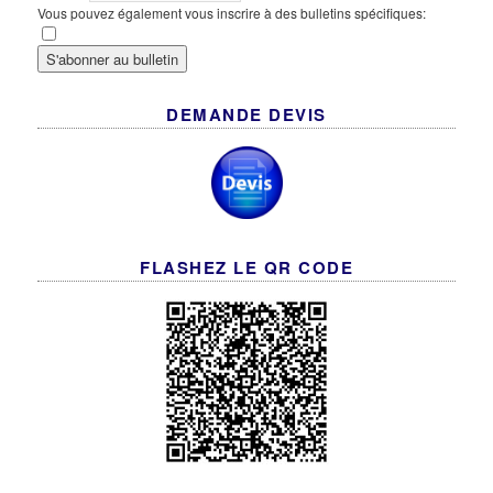
Vous pouvez également vous inscrire à des bulletins spécifiques:
DEMANDE DEVIS
FLASHEZ LE QR CODE