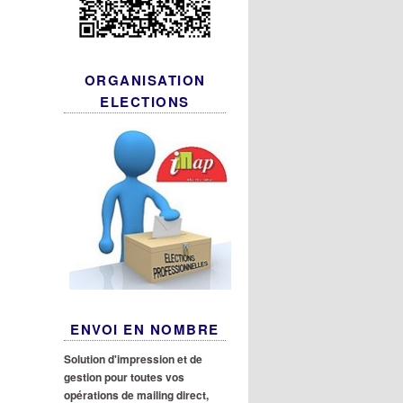
ORGANISATION
ELECTIONS
ENVOI EN NOMBRE
Solution d'impression et de
gestion pour toutes vos
opérations de mailing direct,