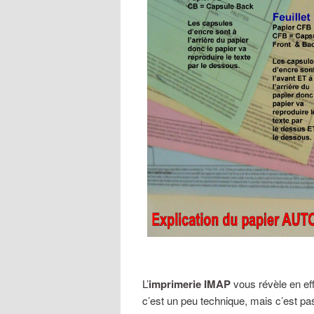
L’
imprimerie IMAP
vous révèle en ef
c’est un peu technique, mais c’est p