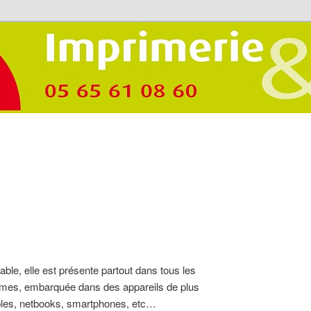
ble, elle est présente partout dans tous les
ormes, embarquée dans des appareils de plus
ables, netbooks, smartphones, etc…