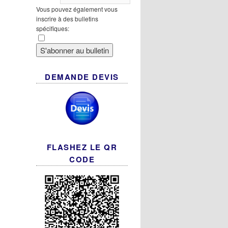
Vous pouvez également vous
inscrire à des bulletins
spécifiques:
DEMANDE DEVIS
FLASHEZ LE QR
CODE