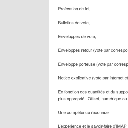
Profession de foi,
Bulletins de vote,
Enveloppes de vote,
Enveloppes retour (vote par corresp
Enveloppe porteuse (vote par corres
Notice explicative (vote par internet 
En fonction des quantités et du suppo
plus approprié : Offset, numérique ou 
Une compétence reconnue
L’expérience et le savoir-faire d’IMAP 