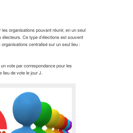
les organisations pouvant réunir, en un seul
s électeurs. Ce type d’élections est souvent
organisations centralisé sur un seul lieu :
c un vote par correspondance pour les
lieu de vote le jour J.