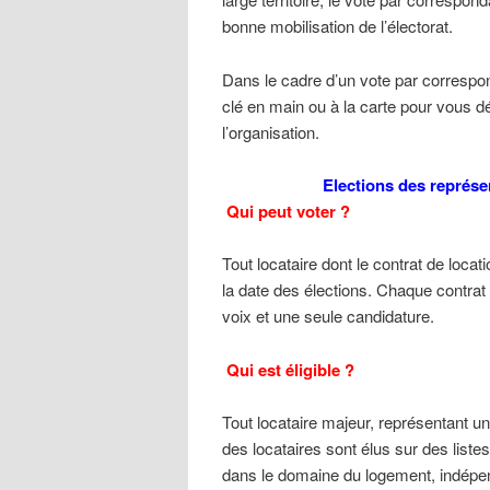
bonne mobilisation de l’électorat.
Dans le cadre d’un vote par corresp
clé en main ou à la carte pour vous d
l’organisation.
Elections des représe
Qui peut voter ?
Tout locataire dont le contrat de loca
la date des élections. Chaque contrat 
voix et une seule candidature.
Qui est éligible ?
Tout locataire majeur, représentant u
des locataires sont élus sur des list
dans le domaine du logement, indépend