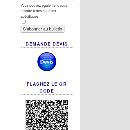
Vous pouvez également vous
inscrire à des bulletins
spécifiques:
DEMANDE DEVIS
FLASHEZ LE QR
CODE