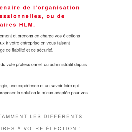
enaire de l’organisation
essionnelles, ou de
taires HLM.
ement et prenons en charge vos élections
ux à votre entreprise en vous faisant
e de fiabilité et de sécurité.
 du vote professionnel ou administratif depuis
e, une expérience et un savoir-faire qui
proposer la solution la mieux adaptée pour vos
TAMMENT LES DIFFÉRENTS
RES À VOTRE ÉLECTION :