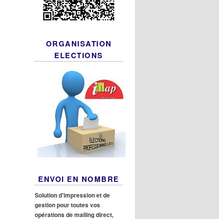
ORGANISATION
ELECTIONS
ENVOI EN NOMBRE
Solution d'impression et de
gestion pour toutes vos
opérations de mailing direct,