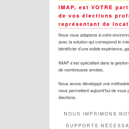
IMAP, est VOTRE part
de vos élections prof
représentant de loca
Nous nous adaptons à votre environn
avec la solution qui correspond le mie
bénéficier d’une solide expérience, gag
IMAP s’est spécialisé dans la gestion
de nombreuses années.
Nous avons développé une méthodologi
nous permettent aujourd’hui de vous 
élections.
NOUS IMPRIMONS NO
SUPPORTS NÉCESSAI