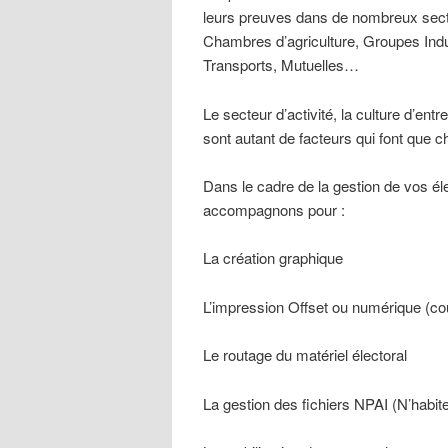
leurs preuves dans de nombreux sect
Chambres d’agriculture, Groupes Indu
Transports, Mutuelles…
Le secteur d’activité, la culture d’entr
sont autant de facteurs qui font que c
Dans le cadre de la gestion de vos él
accompagnons pour :
La création graphique
L’impression Offset ou numérique (cou
Le routage du matériel électoral
La gestion des fichiers NPAI (N’habit