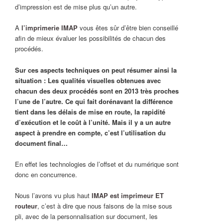
d’impression est de mise plus qu’un autre.
A
l’imprimerie IMAP
vous êtes sûr d’être bien conseillé
afin de mieux évaluer les possibilités de chacun des
procédés.
Sur ces aspects techniques on peut résumer ainsi la
situation : Les qualités visuelles obtenues avec
chacun des deux procédés sont en 2013 très proches
l’une de l’autre. Ce qui fait dorénavant la différence
tient dans les délais de mise en route, la rapidité
d’exécution et le coût à l’unité. Mais il y a un autre
aspect à prendre en compte, c’est l’utilisation du
document final…
En effet les technologies de l’offset et du numérique sont
donc en concurrence.
Nous l’avons vu plus haut
IMAP est imprimeur ET
routeur
, c’est à dire que nous faisons de la mise sous
pli, avec de la personnalisation sur document, les