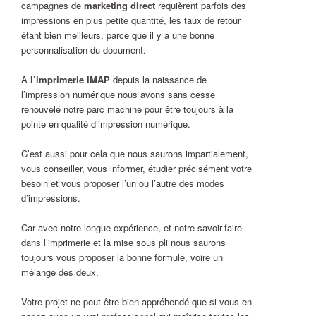
campagnes de
marketing direct
requièrent parfois des
impressions en plus petite quantité, les taux de retour
étant bien meilleurs, parce que il y a une bonne
personnalisation du document.
A
l’imprimerie IMAP
depuis la naissance de
l’impression numérique nous avons sans cesse
renouvelé notre parc machine pour être toujours à la
pointe en qualité d’impression numérique.
C’est aussi pour cela que nous saurons impartialement,
vous conseiller, vous informer, étudier précisément votre
besoin et vous proposer l’un ou l’autre des modes
d’impressions.
Car avec notre longue expérience, et notre savoir-faire
dans l’imprimerie et la mise sous pli nous saurons
toujours vous proposer la bonne formule, voire un
mélange des deux.
Votre projet ne peut être bien appréhendé que si vous en