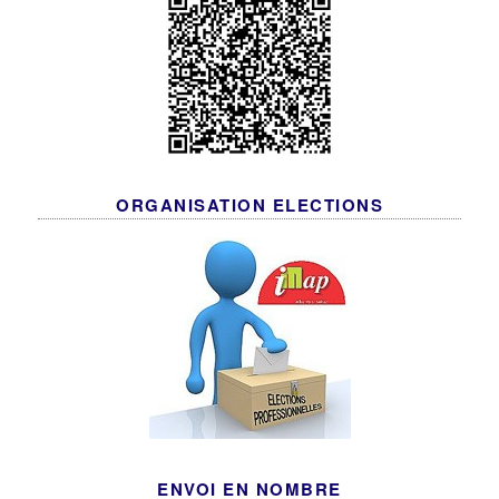
ORGANISATION ELECTIONS
ENVOI EN NOMBRE