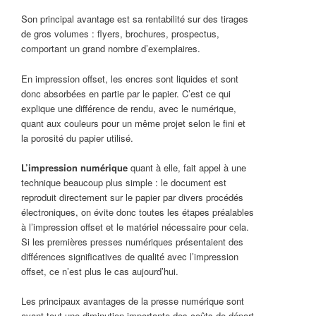
Son principal avantage est sa rentabilité sur des tirages
de gros volumes : flyers, brochures, prospectus,
comportant un grand nombre d’exemplaires.
En impression offset, les encres sont liquides et sont
donc absorbées en partie par le papier. C’est ce qui
explique une différence de rendu, avec le numérique,
quant aux couleurs pour un même projet selon le fini et
la porosité du papier utilisé.
L’impression numérique
quant à elle, fait appel à une
technique beaucoup plus simple : le document est
reproduit directement sur le papier par divers procédés
électroniques, on évite donc toutes les étapes préalables
à l’impression offset et le matériel nécessaire pour cela.
Si les premières presses numériques présentaient des
différences significatives de qualité avec l’impression
offset, ce n’est plus le cas aujourd’hui.
Les principaux avantages de la presse numérique sont
avant tout une diminution importante des coûts de départ