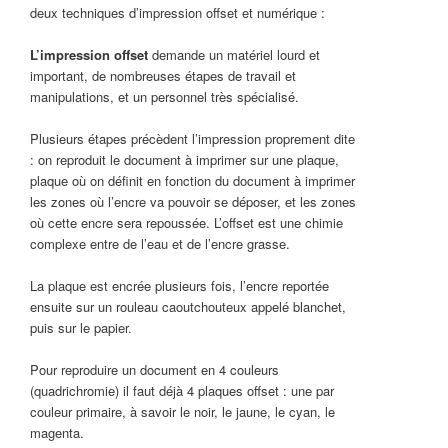
deux techniques d’impression offset et numérique :
L’impression offset
demande un matériel lourd et
important, de nombreuses étapes de travail et
manipulations, et un personnel très spécialisé.
Plusieurs étapes précèdent l’impression proprement dite
: on reproduit le document à imprimer sur une plaque,
plaque où on définit en fonction du document à imprimer
les zones où l’encre va pouvoir se déposer, et les zones
où cette encre sera repoussée. L’offset est une chimie
complexe entre de l’eau et de l’encre grasse.
La plaque est encrée plusieurs fois, l’encre reportée
ensuite sur un rouleau caoutchouteux appelé blanchet,
puis sur le papier.
Pour reproduire un document en 4 couleurs
(quadrichromie) il faut déjà 4 plaques offset : une par
couleur primaire, à savoir le noir, le jaune, le cyan, le
magenta.