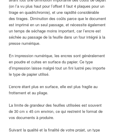
(on l’a vu plus haut pour l’offset il faut 4 plaques pour un
tirage en quadrichromie), et une rapidité considérable
des tirages. Diminution des coûts parce que le document
est imprimé en un seul passage, et nécessite également
un temps de séchage moins important, car l’encre est
séchée au passage de la feuille dans un four intégré à la
presse numérique.
En impression numérique, les encres sont généralement
en poudre et cuites en surface du papier. Ce type
d’impression laisse malgré tout un fini lustré peu importe
le type de papier utilisé.
L’encre étant plus en surface, elle est plus fragile au
frottement et au pliage.
La limite de grandeur des feuilles utilisées est souvent
de 30 cm x 45 cm environ, ce qui restreint le format de
vos documents à produire.
Suivant la qualité et la finalité de votre projet, un type