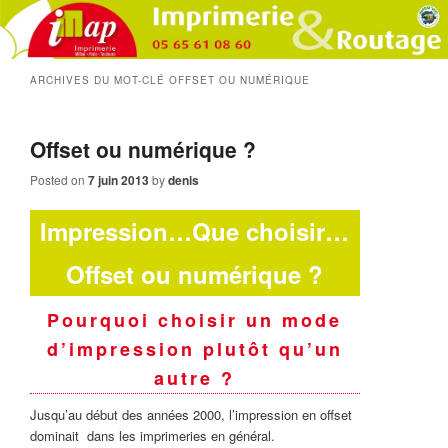
ARCHIVES DU MOT-CLÉ
OFFSET OU NUMÉRIQUE
Offset ou numérique ?
Posted on
7 juin 2013
by
denis
Impression…Que choisir…
Offset ou numérique ?
Pourquoi choisir un mode
d’impression plutôt qu’un
autre ?
Jusqu’au début des années 2000, l’impression en offset
dominait dans les imprimeries en général.