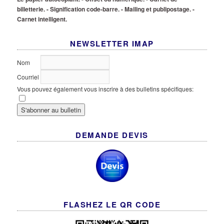
billetterie.
- Signification code-barre.
- Mailing et publipostage.
-
Carnet intelligent.
NEWSLETTER IMAP
Nom
Courriel
Vous pouvez également vous inscrire à des bulletins spécifiques:
DEMANDE DEVIS
FLASHEZ LE QR CODE