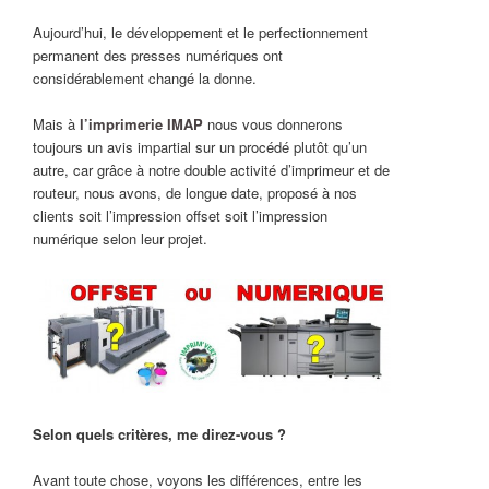
Aujourd’hui, le développement et le perfectionnement
permanent des presses numériques ont
considérablement changé la donne.
Mais à
l’imprimerie IMAP
nous vous donnerons
toujours un avis impartial sur un procédé plutôt qu’un
autre, car grâce à notre double activité d’imprimeur et de
routeur, nous avons, de longue date, proposé à nos
clients soit l’impression offset soit l’impression
numérique selon leur projet.
Selon quels critères, me direz-vous ?
Avant toute chose, voyons les différences, entre les