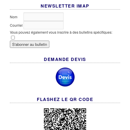
NEWSLETTER IMAP
Nom
Courriel
Vous pouvez également vous inscrire à des bulletins spécifiques:
DEMANDE DEVIS
FLASHEZ LE QR CODE