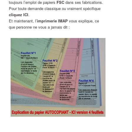
toujours l’emploi de papiers
FSC
dans ses fabrications.
Pour toute demande classique ou vraiment spécifique
cliquez ICI
.
Et maintenant, l’
imprimerie IMAP
vous explique, ce
que personne ne vous a jamais dit :