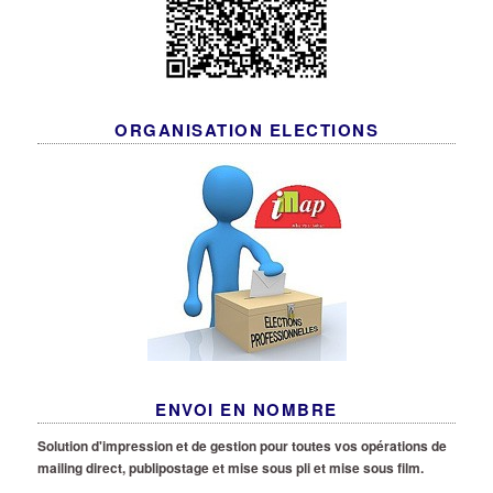
ORGANISATION ELECTIONS
ENVOI EN NOMBRE
Solution d'impression et de gestion pour toutes vos opérations de
mailing direct, publipostage et mise sous pli et mise sous film.