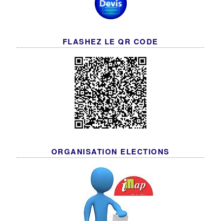
FLASHEZ LE QR CODE
ORGANISATION ELECTIONS