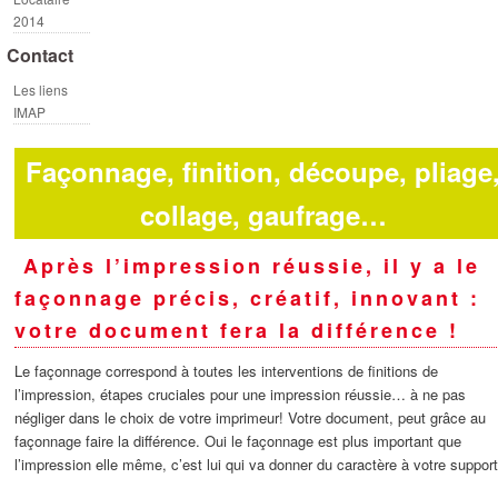
2014
Contact
Les liens
IMAP
Façonnage, finition, découpe, pliage
collage, gaufrage…
Après l’impression réussie, il y a le
façonnage précis, créatif, innovant :
votre document fera la différence !
Le façonnage correspond à toutes les interventions de finitions de
l’impression, étapes cruciales pour une impression réussie… à ne pas
négliger dans le choix de votre imprimeur! Votre document, peut grâce au
façonnage faire la différence. Oui le façonnage est plus important que
l’impression elle même, c’est lui qui va donner du caractère à votre support