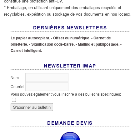
constitue une protection anti-UV.
* Emballage, en utilisant uniquement des emballages recyclés et
recyclables, expédition ou stockage de vos documents en nos locaux.
DERNIÈRES NEWSLETTERS
Le papier autocopiant.
- Offset ou numérique.
- Carnet de
billetterie.
- Signification code-barre.
- Mailing et publipostage.
-
Carnet intelligent.
NEWSLETTER IMAP
Nom
Courriel
Vous pouvez également vous inscrire à des bulletins spécifiques:
DEMANDE DEVIS