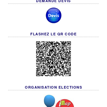
DEMANDE DEVIS
FLASHEZ LE QR CODE
ORGANISATION ELECTIONS