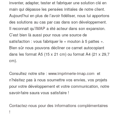
inventer, adapter, tester et fabriquer une solution clé en
main qui dépasse les pensées initiales de notre client.
Aujourd’hui en plus de l’avoir fidéliser, nous lui apportons
des solutions au cas par cas dans son développement.
Il reconnait qu’
IMAP
a été acteur dans son expansion.
C’est bien là aussi pour nous une source de
satisfaction : vous fabriquer le « mouton à 5 pattes ».
Bien sûr nous pouvons décliner ce carnet autocopiant
dans les format A5 (15 x 21 cm) ou format A4 (21 x 29,7
cm).
Consultez notre site :
www.imprimerie-imap.com
et
n’hésitez pas à nous soumettre vos envies, vos projets
pour votre développement et votre communication, notre
savoir-faire saura vous satisfaire !
Contactez-nous pour des informations complémentaires
!